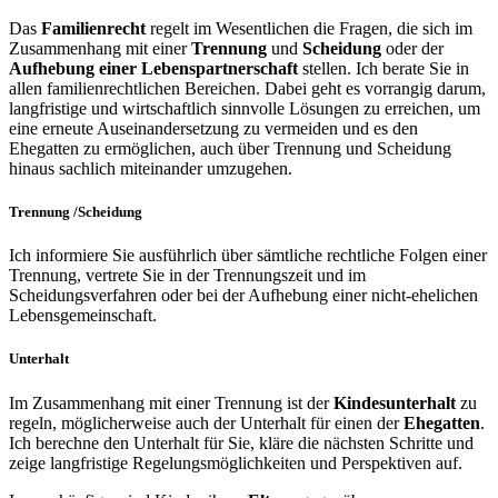
Das
Familienrecht
regelt im Wesentlichen die Fragen, die sich im
Zusammenhang mit einer
Trennung
und
Scheidung
oder der
Aufhebung einer Lebenspartnerschaft
stellen. Ich berate Sie in
allen familienrechtlichen Bereichen. Dabei geht es vorrangig darum,
langfristige und wirtschaftlich sinnvolle Lösungen zu erreichen, um
eine erneute Auseinandersetzung zu vermeiden und es den
Ehegatten zu ermöglichen, auch über Trennung und Scheidung
hinaus sachlich miteinander umzugehen.
Trennung /Scheidung
Ich informiere Sie ausführlich über sämtliche rechtliche Folgen einer
Trennung, vertrete Sie in der Trennungszeit und im
Scheidungsverfahren oder bei der Aufhebung einer nicht-ehelichen
Lebensgemeinschaft.
Unterhalt
Im Zusammenhang mit einer Trennung ist der
Kindesunterhalt
zu
regeln, möglicherweise auch der Unterhalt für einen der
Ehegatten
.
Ich berechne den Unterhalt für Sie, kläre die nächsten Schritte und
zeige langfristige Regelungsmöglichkeiten und Perspektiven auf.