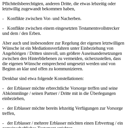
Pflichtteilsberechtigten, anderen Dritte, die etwas lebzeitig oder
letztwillig zugewandt bekommen haben,
- Konflikte zwischen Vor- und Nacherben.
- Konflikte zwischen einem eingesetzten Testamentsvollstrecker
und dem / den Erben.
Aber auch und insbesondere zur Regelung der eigenen letztwilligen
Wünsche ist ein Mediationsverfahren unter Einbeziehung von
Angehörigen / Dritten sinnvoll, um größere Auseinandersetzungen
zwischen den Hinterbliebenen zu vermeiden, sicherzustellen, dass
die eigenen Wünsche entsprechend umgesetzt werden und von
Beginn an klar und offen zu kommunizieren.
Denkbar sind etwa folgende Konstellationen:
- der Erblasser möchte erbrechtliche Vorsorge treffen und seine
Abkömmlinge / seinen Partner / Dritte mit in die Überlegungen
einbeziehen,
- der Erblasser möchte bereits lebzeitig Verfügungen zur Vorsorge
treffen,
- der Erblasser / mehrere Erblasser möchten einen Erbvertrag / ein