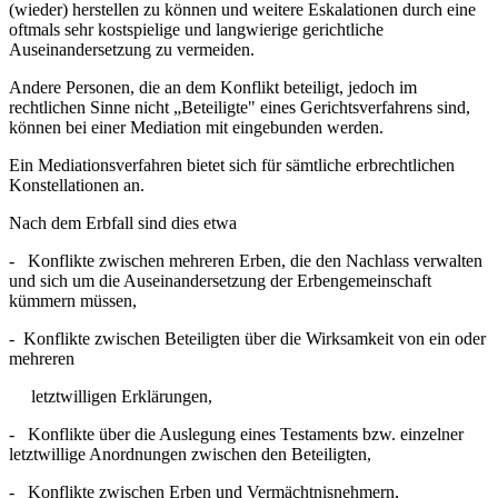
(wieder) herstellen zu können und weitere Eskalationen durch eine
oftmals sehr kostspielige und langwierige gerichtliche
Auseinandersetzung zu vermeiden.
Andere Personen, die an dem Konflikt beteiligt, jedoch im
rechtlichen Sinne nicht „Beteiligte" eines Gerichtsverfahrens sind,
können bei einer Mediation mit eingebunden werden.
Ein Mediationsverfahren bietet sich für sämtliche erbrechtlichen
Konstellationen an.
Nach dem Erbfall sind dies etwa
- Konflikte zwischen mehreren Erben, die den Nachlass verwalten
und sich um die Auseinandersetzung der Erbengemeinschaft
kümmern müssen,
- Konflikte zwischen Beteiligten über die Wirksamkeit von ein oder
mehreren
letztwilligen Erklärungen,
- Konflikte über die Auslegung eines Testaments bzw. einzelner
letztwillige Anordnungen zwischen den Beteiligten,
- Konflikte zwischen Erben und Vermächtnisnehmern,